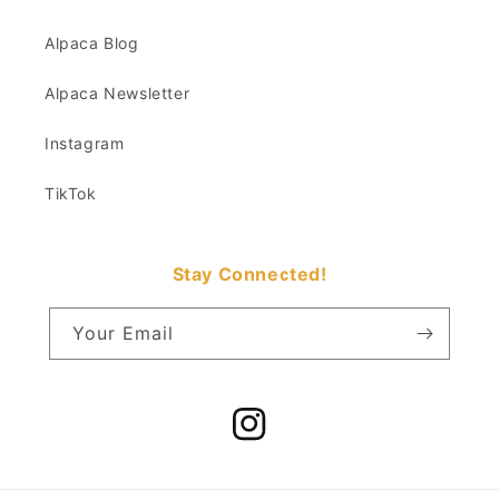
Alpaca Blog
Alpaca Newsletter
Instagram
TikTok
Stay Connected!
Your Email
Instagram