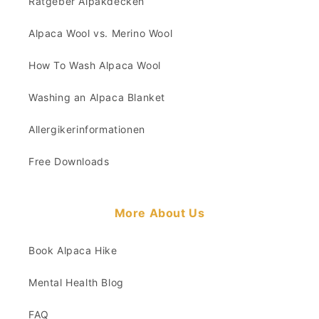
Ratgeber Alpakdecken
Alpaca Wool vs. Merino Wool
How To Wash Alpaca Wool
Washing an Alpaca Blanket
Allergikerinformationen
Free Downloads
More About Us
Book Alpaca Hike
Mental Health Blog
FAQ