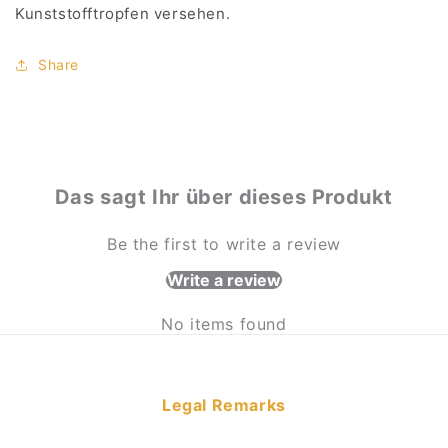
Kunststofftropfen versehen.
Share
Das sagt Ihr über dieses Produkt
Be the first to write a review
Write a review
No items found
Legal Remarks