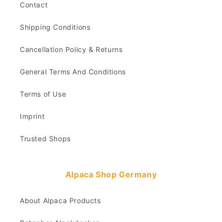
Contact
Shipping Conditions
Cancellation Policy & Returns
General Terms And Conditions
Terms of Use
Imprint
Trusted Shops
Alpaca Shop Germany
About Alpaca Products